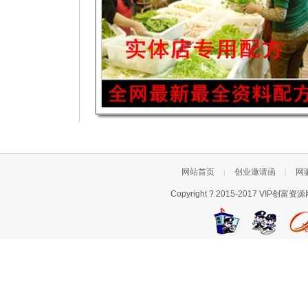
网站首页
创业邀请函
网
|
|
Copyright ? 2015-2017 VI