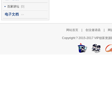
百家讲坛
[0]
电子文档
>>
网站首页
|
创业邀请函
|
网
Copyright ? 2015-2017 VI