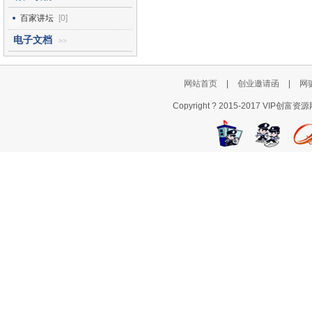
百家讲坛
[0]
电子文档
>>
网站首页
|
创业邀请函
|
网
Copyright ? 2015-2017 VI